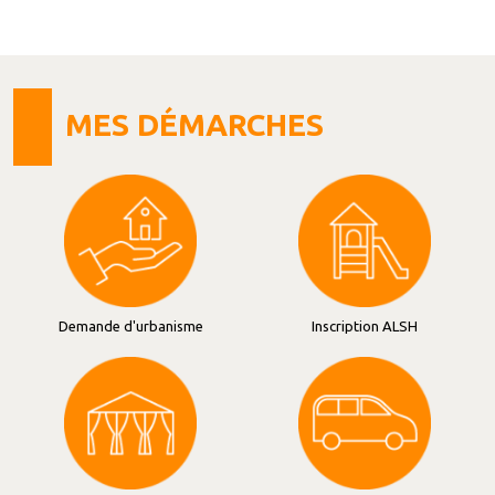
MES DÉMARCHES
Demande d'urbanisme
Inscription ALSH