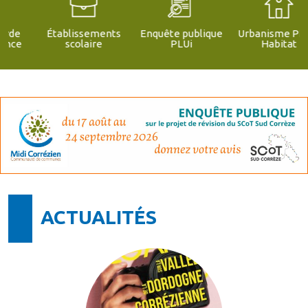
Établissements
Enquête publique
Urbanisme PLUI -
scolaire
PLUi
Habitat
ACTUALITÉS