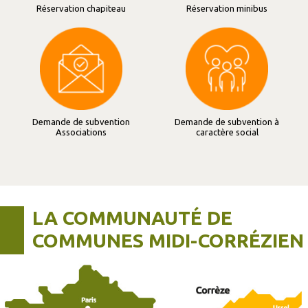
Réservation chapiteau
Réservation minibus
Demande de subvention
Demande de subvention à
Associations
caractère social
LA COMMUNAUTÉ DE
COMMUNES MIDI-CORRÉZIEN