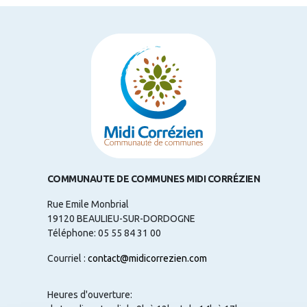
COMMUNAUTE DE COMMUNES MIDI CORRÉZIEN
Rue Emile Monbrial
19120 BEAULIEU-SUR-DORDOGNE
Téléphone: 05 55 84 31 00
Courriel :
contact@midicorrezien.com
Heures d'ouverture: