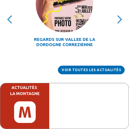
REGARDS SUR VALLEE DE LA
DORDOGNE CORREZIENNE
VOIR TOUTES LES ACTUALITÉS
ACTUALITÉS
LA MONTAGNE