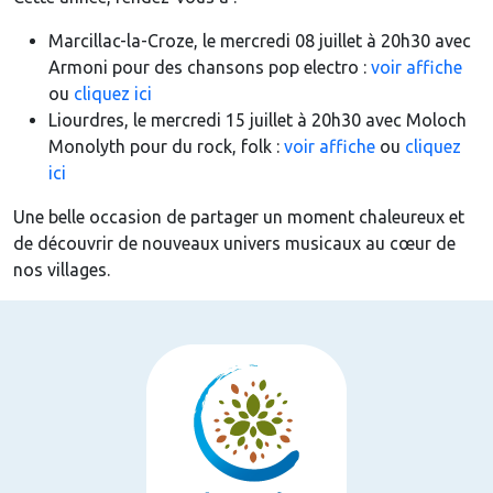
Marcillac-la-Croze, le mercredi 08 juillet à 20h30 avec
Armoni pour des chansons pop electro :
voir affiche
ou
cliquez ici
Liourdres, le mercredi 15 juillet à 20h30 avec Moloch
Monolyth pour du rock, folk :
voir affiche
ou
cliquez
ici
Une belle occasion de partager un moment chaleureux et
de découvrir de nouveaux univers musicaux au cœur de
nos villages.