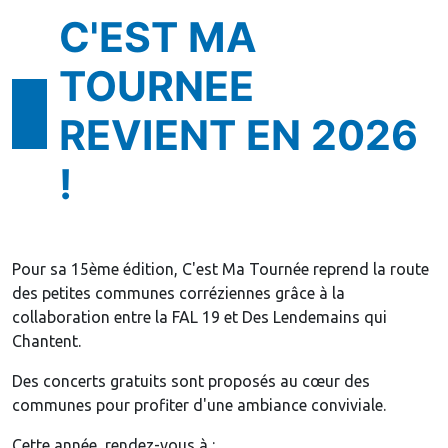
C'EST MA
TOURNEE
REVIENT EN 2026
!
Pour sa 15ème édition, C'est Ma Tournée reprend la route
des petites communes corréziennes grâce à la
collaboration entre la FAL 19 et Des Lendemains qui
Chantent.
Des concerts gratuits sont proposés au cœur des
communes pour profiter d'une ambiance conviviale.
Cette année, rendez-vous à :