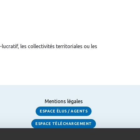
tif, les collectivités territoriales ou les
Mentions légales
ESPACE ÉLUS / AGENTS
ESPACE TÉLÉCHARGEMENT