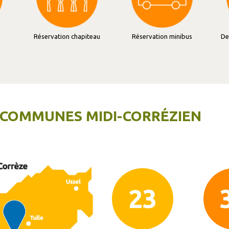
Réservation chapiteau
Réservation minibus
De
COMMUNES MIDI-CORRÉZIEN
33