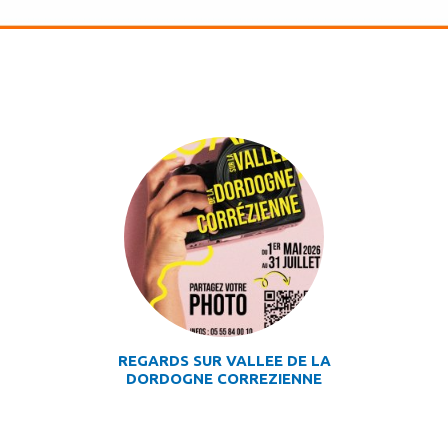
REGARDS SUR VALLEE DE LA
DORDOGNE CORREZIENNE