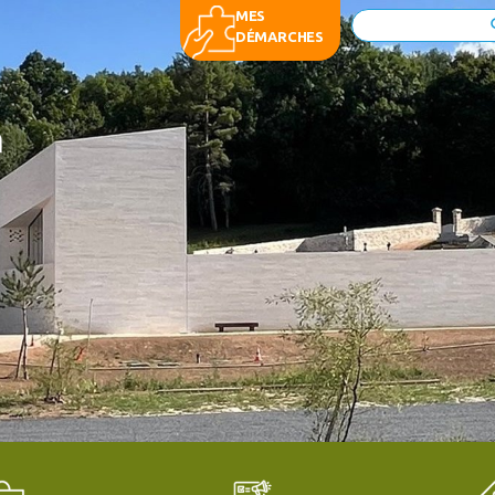
MES
Rechercher
DÉMARCHES