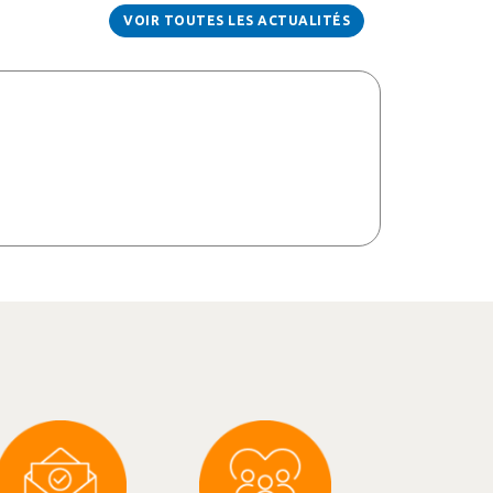
VOIR TOUTES LES ACTUALITÉS