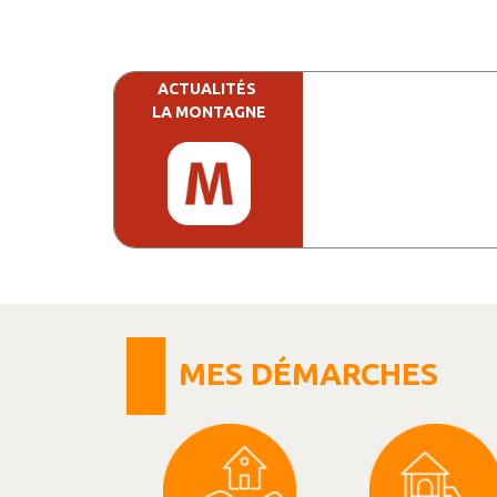
ACTUALITÉS
LA MONTAGNE
MES DÉMARCHES