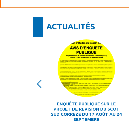
ACTUALITÉS
S DE
ENQUÊTE PUBLIQUE SUR LE
PROJET DE REVISION DU SCOT
SUD CORREZE DU 17 AOÛT AU 24
SEPTEMBRE