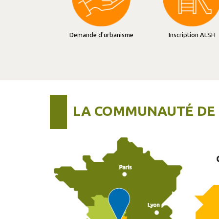
Demande d'urbanisme
Inscription ALSH
LA COMMUNAUTÉ DE 