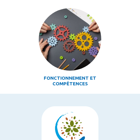
FONCTIONNEMENT ET
COMPÉTENCES