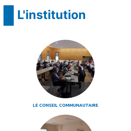
L'institution
LE CONSEIL COMMUNAUTAIRE