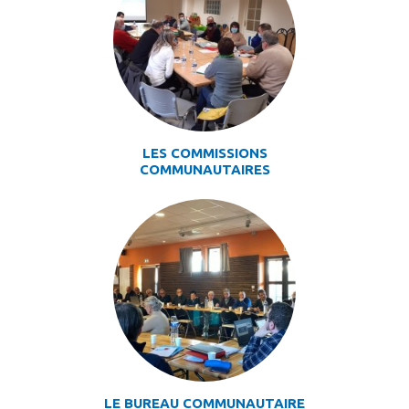
LES COMMISSIONS
COMMUNAUTAIRES
LE BUREAU COMMUNAUTAIRE