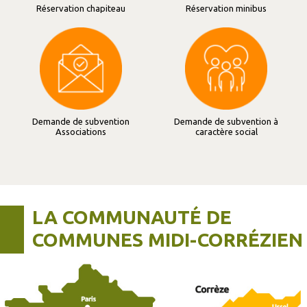
Réservation chapiteau
Réservation minibus
Demande de subvention
Demande de subvention à
Associations
caractère social
LA COMMUNAUTÉ DE
COMMUNES MIDI-CORRÉZIEN