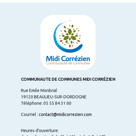
COMMUNAUTE DE COMMUNES MIDI CORRÉZIEN
Rue Emile Monbrial
19120 BEAULIEU-SUR-DORDOGNE
Téléphone: 05 55 84 31 00
Courriel :
contact@midicorrezien.com
Heures d'ouverture: