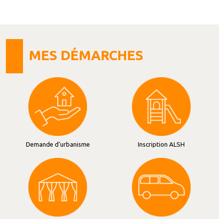
MES DÉMARCHES
Demande d'urbanisme
Inscription ALSH