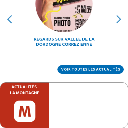
REGARDS SUR VALLEE DE LA
DORDOGNE CORREZIENNE
VOIR TOUTES LES ACTUALITÉS
ACTUALITÉS
LA MONTAGNE