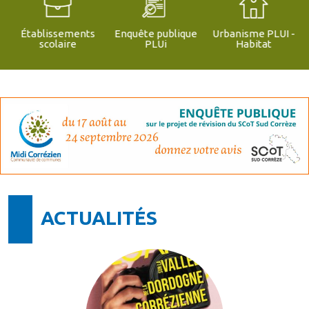
Établissements
Enquête publique
Urbanisme PLUI -
scolaire
PLUi
Habitat
ACTUALITÉS