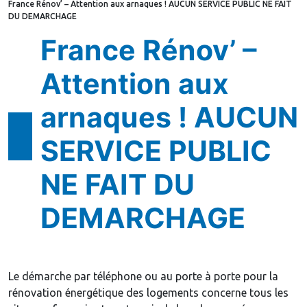
France Rénov’ – Attention aux arnaques ! AUCUN SERVICE PUBLIC NE FAIT
DU DEMARCHAGE
France Rénov’ –
Attention aux
arnaques ! AUCUN
SERVICE PUBLIC
NE FAIT DU
DEMARCHAGE
Le démarche par téléphone ou au porte à porte pour la
rénovation énergétique des logements concerne tous les