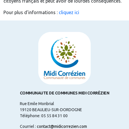
citoyens français et peut avoir de lourdes conséquences.
Pour plus d'informations :
cliquez ici
COMMUNAUTE DE COMMUNES MIDI CORRÉZIEN
Rue Emile Monbrial
19120 BEAULIEU-SUR-DORDOGNE
Téléphone: 05 55 84 31 00
Courriel :
contact@midicorrezien.com