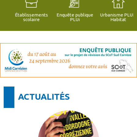
Établissements
Enquête publique
Urbanisme PLUI -
scolaire
PLUi
Habitat
ACTUALITÉS