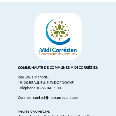
COMMUNAUTE DE COMMUNES MIDI CORRÉZIEN
Rue Emile Monbrial
19120 BEAULIEU-SUR-DORDOGNE
Téléphone: 05 55 84 31 00
Courriel :
contact@midicorrezien.com
Heures d'ouverture: