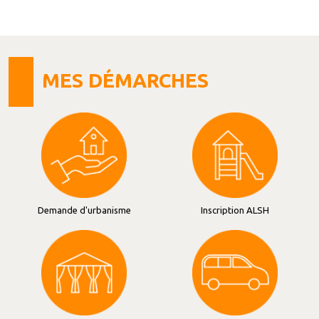
MES DÉMARCHES
Demande d'urbanisme
Inscription ALSH