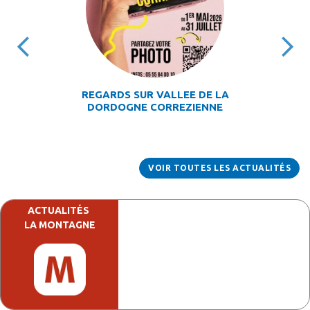
REGARDS SUR VALLEE DE LA
DORDOGNE CORREZIENNE
VOIR TOUTES LES ACTUALITÉS
ACTUALITÉS
LA MONTAGNE