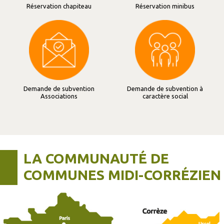
Réservation chapiteau
Réservation minibus
Demande de subvention
Demande de subvention à
Associations
caractère social
LA COMMUNAUTÉ DE
COMMUNES MIDI-CORRÉZIEN