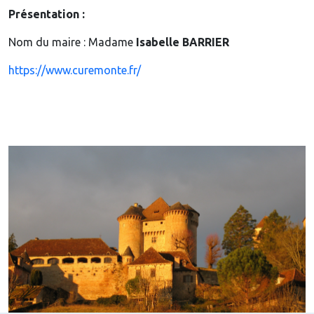
Présentation :
Nom du maire : Madame
Isabelle BARRIER
https://www.curemonte.fr/