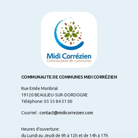
COMMUNAUTE DE COMMUNES MIDI CORRÉZIEN
Rue Emile Monbrial
19120 BEAULIEU-SUR-DORDOGNE
Téléphone: 05 55 84 31 00
Courriel :
contact@midicorrezien.com
Heures d'ouverture:
du Lundi au Jeudi de 9h à 12h et de 14h à 17h