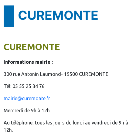
CUREMONTE
CUREMONTE
Informations mairie :
300 rue Antonin Laumond- 19500 CUREMONTE
Tél: 05 55 25 34 76
mairie@curemonte.fr
Mercredi de 9h à 12h
Au téléphone, tous les jours du lundi au vendredi de 9h à
12h.