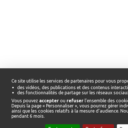
Ce site utilise les services de partenaires pour vous prop
des vidéos, des publications et des contenus interacti
des fonctionnalités de partage sur les réseaux sociau
Vous pouvez
accepter
ou
refuser
l’ensemble des cookie
Depuis la page « Personnaliser », vous pourrez gérer ind
ainsi que les cookies relatifs à la mesure d’audience. N
pendant 6 mois.