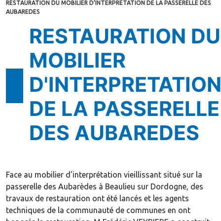
RESTAURATION DU MOBILIER D'INTERPRETATION DE LA PASSERELLE DES
AUBAREDES
RESTAURATION DU
MOBILIER
D'INTERPRETATIO
DE LA PASSERELLE
DES AUBAREDES
Face au mobilier d'interprétation vieillissant situé sur la
passerelle des Aubarèdes à Beaulieu sur Dordogne, des
travaux de restauration ont été lancés et les agents
techniques de la communauté de communes en ont