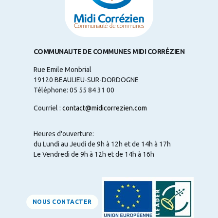
COMMUNAUTE DE COMMUNES MIDI CORRÉZIEN
Rue Emile Monbrial
19120 BEAULIEU-SUR-DORDOGNE
Téléphone: 05 55 84 31 00
Courriel :
contact@midicorrezien.com
Heures d'ouverture:
du Lundi au Jeudi de 9h à 12h et de 14h à 17h
Le Vendredi de 9h à 12h et de 14h à 16h
NOUS CONTACTER