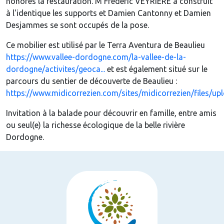
honorés la restauration. M Frédéric VEYRIERE a construit
à l'identique les supports et Damien Cantonny et Damien
Desjammes se sont occupés de la pose.
Ce mobilier est utilisé par le Terra Aventura de Beaulieu
https://www.vallee-dordogne.com/la-vallee-de-la-
dordogne/activites/geoca...
et est également situé sur le
parcours du sentier de découverte de Beaulieu :
https://www.midicorrezien.com/sites/midicorrezien/files/upl
Invitation à la balade pour découvrir en famille, entre amis
ou seul(e) la richesse écologique de la belle rivière
Dordogne.