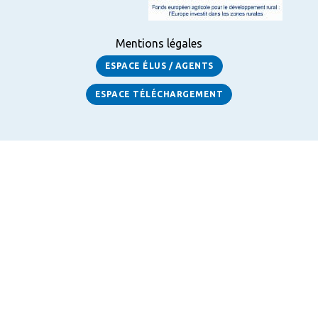
Mentions légales
ESPACE ÉLUS / AGENTS
ESPACE TÉLÉCHARGEMENT