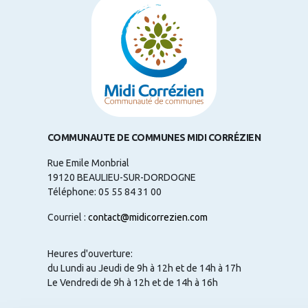
COMMUNAUTE DE COMMUNES MIDI CORRÉZIEN
Rue Emile Monbrial
19120 BEAULIEU-SUR-DORDOGNE
Téléphone: 05 55 84 31 00
Courriel :
contact@midicorrezien.com
Heures d'ouverture:
du Lundi au Jeudi de 9h à 12h et de 14h à 17h
Le Vendredi de 9h à 12h et de 14h à 16h