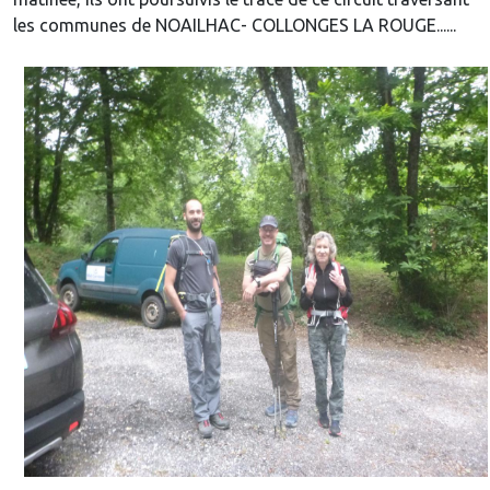
les communes de NOAILHAC- COLLONGES LA ROUGE......