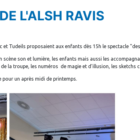
DE L'ALSH RAVIS
et Tudeils proposaient aux enfants dès 15h le spectacle "des 
 scène son et lumière, les enfants mais aussi les accompagna
 de la troupe, les numéros de magie et d'illusion, les sketchs
 pour un après midi de printemps.