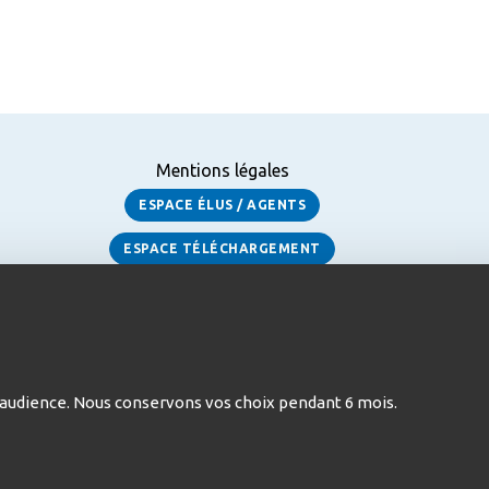
Mentions légales
ESPACE ÉLUS / AGENTS
ESPACE TÉLÉCHARGEMENT
 d’audience. Nous conservons vos choix pendant 6 mois.