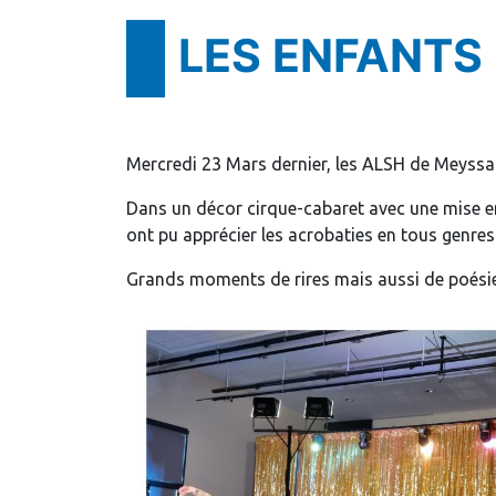
LES ENFANTS 
Mercredi 23 Mars dernier, les ALSH de Meyssac 
Dans un décor cirque-cabaret avec une mise en
ont pu apprécier les acrobaties en tous genres
Grands moments de rires mais aussi de poésie