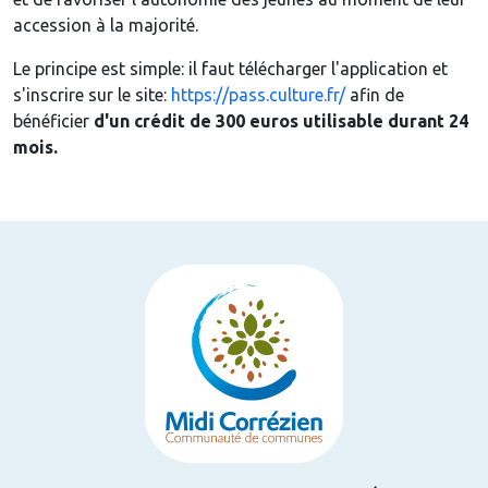
accession à la majorité.
Le principe est simple: il faut télécharger l'application et
s'inscrire sur le site:
https://pass.culture.fr/
afin de
bénéficier
d'un crédit de 300 euros utilisable durant 24
mois.