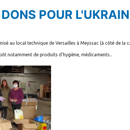
 DONS POUR L'UKRAIN
nisé au local technique de Versailles à Meyssac (à côté de la 
 dépôt notamment de produits d'hygiène, médicaments...