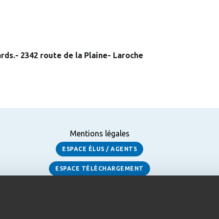
ds.- 2342 route de la Plaine- Laroche
Mentions légales
ESPACE ÉLUS / AGENTS
ESPACE TÉLÉCHARGEMENT