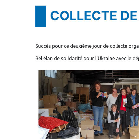
COLLECTE DE
Succès pour ce deuxième jour de collecte orga
Bel élan de solidarité pour l'Ukraine avec le