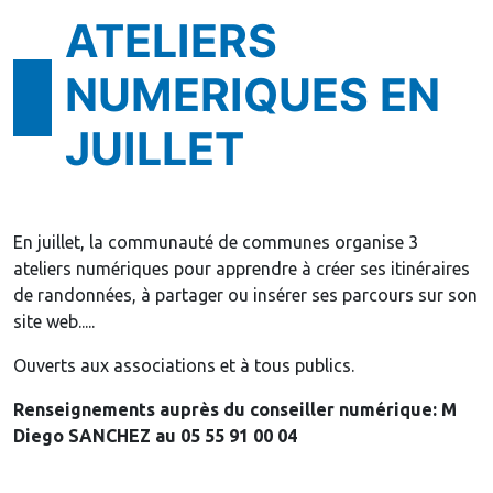
ATELIERS
NUMERIQUES EN
JUILLET
En juillet, la communauté de communes organise 3
ateliers numériques pour apprendre à créer ses itinéraires
de randonnées, à partager ou insérer ses parcours sur son
site web.....
Ouverts aux associations et à tous publics.
Renseignements auprès du conseiller numérique: M
Diego SANCHEZ au 05 55 91 00 04