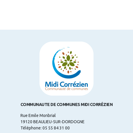
COMMUNAUTE DE COMMUNES MIDI CORRÉZIEN
Rue Emile Monbrial
19120 BEAULIEU-SUR-DORDOGNE
Téléphone: 05 55 84 31 00