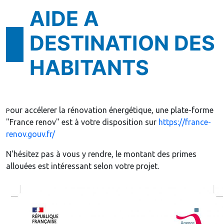
AIDE A
DESTINATION DES
HABITANTS
our accélerer la rénovation énergétique, une plate-forme
P
"France renov" est à votre disposition sur
https://france-
renov.gouv.fr/
N'hésitez pas à vous y rendre, le montant des primes
allouées est intéressant selon votre projet.